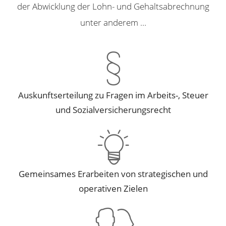
der Abwicklung der Lohn- und Gehaltsabrechnung
unter anderem …
Auskunftserteilung zu Fragen im Arbeits-, Steuer
und Sozialversicherungsrecht
Gemeinsames Erarbeiten von strategischen und
operativen Zielen