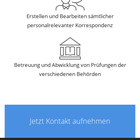
Erstellen und Bearbeiten sämtlicher
personalrelevanter Korrespondenz
Betreuung und Abwicklung von Prüfungen der
verschiedenen Behörden
Jetzt Kontakt aufnehmen