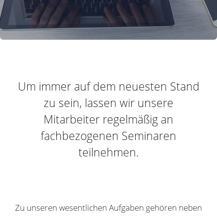
Um immer auf dem neuesten Stand
zu sein, lassen wir unsere
Mitarbeiter regelmäßig an
fachbezogenen Seminaren
teilnehmen.
Zu unseren wesentlichen Aufgaben gehören neben